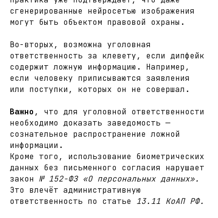
сгенерированные нейросетью изображения
могут быть объектом правовой охраны.
Во-вторых, возможна уголовная
ответственность за клевету, если дипфейк
содержит ложную информацию. Например,
если человеку приписываются заявления
или поступки, которых он не совершал.
Важно
, что для уголовной ответственности
необходимо доказать заведомость —
сознательное распространение ложной
информации.
Кроме того, использование биометрических
данных без письменного согласия нарушает
закон
№ 152-ФЗ «О персональных данных».
Это влечёт административную
ответственность по статье
13.11 КоАП РФ.