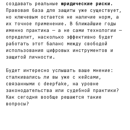
создавать реальные
юридические риски.
Правовая база для защиты уже существует,
но ключевым остается не наличие норм, а
их точное применение. В ближайшие годы
именно практика — а не сами технологии —
определит, насколько эффективно будет
работать этот баланс между свободой
использования цифровых инструментов и
защитой личности.
Будет интересно услышать ваше мнение:
сталкивались ли вы уже с кейсами,
связанными с deepfake, на уровне
законодательства или судебной практики?
Как сегодня вообще решаются такие
вопросы?