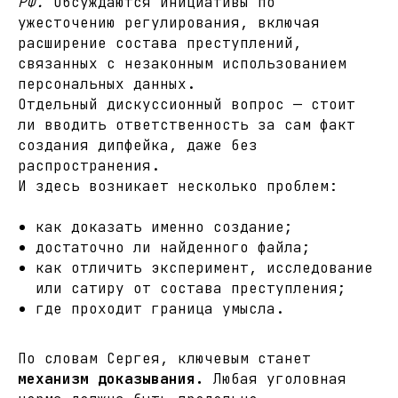
РФ.
Обсуждаются инициативы по
ужесточению регулирования, включая
расширение состава преступлений,
связанных с незаконным использованием
персональных данных.
Отдельный дискуссионный вопрос — стоит
ли вводить ответственность за сам факт
создания дипфейка, даже без
распространения.
И здесь возникает несколько проблем:
как доказать именно создание;
достаточно ли найденного файла;
как отличить эксперимент, исследование
или сатиру от состава преступления;
где проходит граница умысла.
По словам Сергея, ключевым станет
механизм доказывания.
Любая уголовная