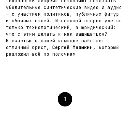
технологии дипфейк позволяют создавать
убедительные синтетические видео и аудио
— с участием политиков, публичных фигур
и обычных людей. И главный вопрос уже не
только технологический, а юридический:
что с этим делать и как защищаться?
К счастью в нашей команде работает
отличный юрист,
Сергей Мадыкин,
который
разложил всё по полочкам
1