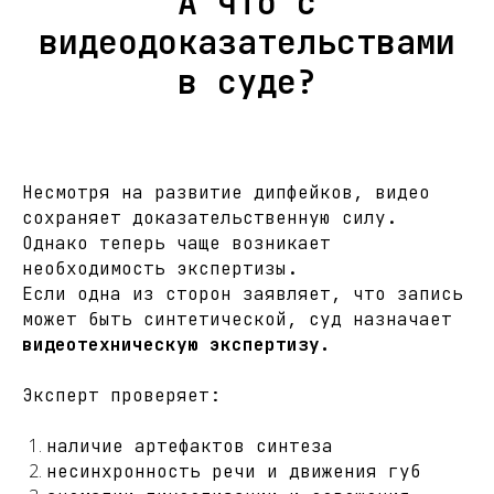
А что с
видеодоказательствами
в суде?
Несмотря на развитие дипфейков, видео
сохраняет доказательственную силу.
Однако теперь чаще возникает
необходимость экспертизы.
Если одна из сторон заявляет, что запись
может быть синтетической, суд назначает
видеотехническую экспертизу.
Эксперт проверяет:
наличие артефактов синтеза
несинхронность речи и движения губ