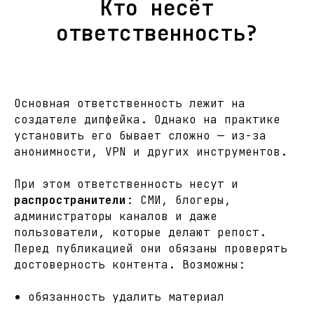
Кто несёт
ответственность?
Основная ответственность лежит на
создателе дипфейка. Однако на практике
установить его бывает сложно — из-за
анонимности, VPN и других инструментов.
При этом ответственность несут и
распространители
: СМИ, блогеры,
администраторы каналов и даже
пользователи, которые делают репост.
Перед публикацией они обязаны проверять
достоверность контента. Возможны:
обязанность удалить материал