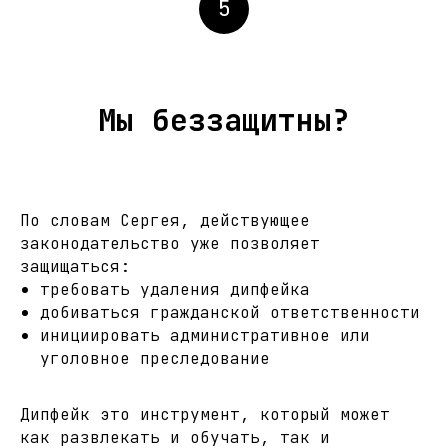
5
Мы беззащитны?
По словам Сергея, действующее
законодательство уже позволяет
защищаться:
требовать удаления дипфейка
добиваться гражданской ответственности
инициировать административное или
уголовное преследование
Дипфейк это инструмент, который может
как развлекать и обучать, так и