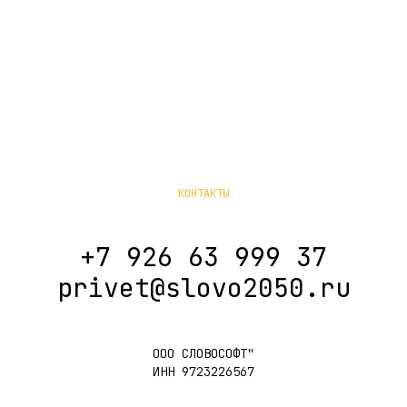
КОНТАКТЫ
+7 926 63 999 37
privet@slovo2050.ru
ООО СЛОВОСОФТ"
ИНН 9723226567