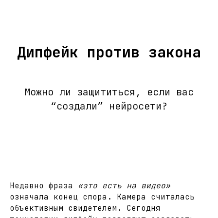
Дипфейк против закона
Можно ли защититься, если вас
“создали” нейросети?
Недавно фраза
«это есть на видео»
означала конец спора. Камера считалась
объективным свидетелем. Сегодня