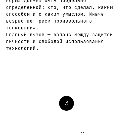
норма должна быть предельно
определенной: кто, что сделал, каким
способом и с каким умыслом. Иначе
возрастает риск произвольного
толкования.
Главный вызов — баланс между защитой
личности и свободой использования
технологий.
3