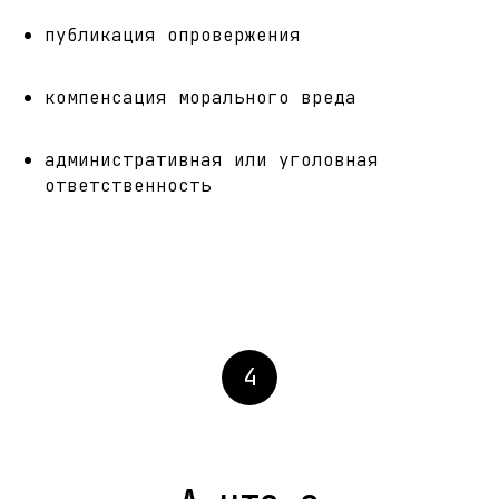
публикация опровержения
компенсация морального вреда
административная или уголовная
ответственность
4