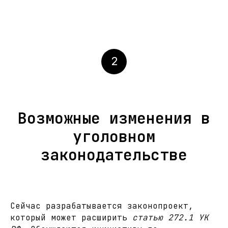
2
Возможные изменения в
уголовном
законодательстве
Сейчас разрабатывается законопроект,
который может расширить
статью 272.1 УК