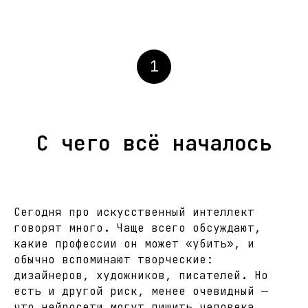
1
С чего всё началось
Сегодня про искусственный интеллект
говорят много. Чаще всего обсуждают,
какие профессии он может «убить», и
обычно вспоминают творческие:
дизайнеров, художников, писателей. Но
есть и другой риск, менее очевидный —
что нейросети могут лишить человека