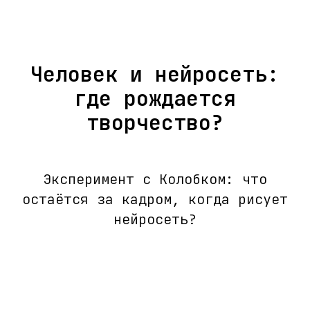
Человек и нейросеть:
где рождается
творчество?
Эксперимент с Колобком: что
остаётся за кадром, когда рисует
нейросеть?