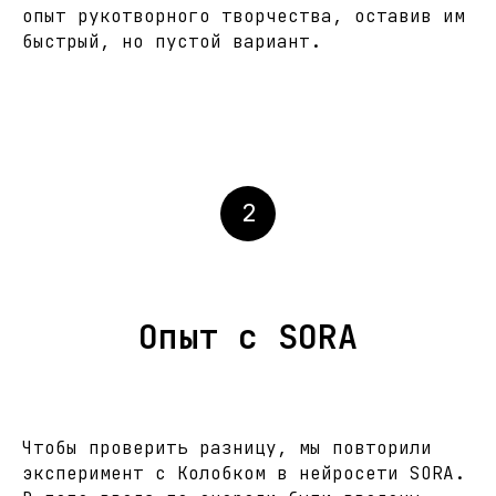
опыт рукотворного творчества, оставив им
быстрый, но пустой вариант.
2
Опыт с SORA
Чтобы проверить разницу, мы повторили
эксперимент с Колобком в нейросети SORA.