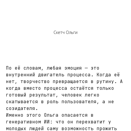
Скетч Ольги
По её словам, любая эмоция — это
внутренний двигатель процесса. Когда её
нет, творчество превращается в рутину. А
когда вместо процесса остаётся только
готовый результат, человек легко
скатывается в роль пользователя, а не
созидателя.
Именно этого Ольга опасается в
генеративном ИИ: что он перехватит у
молодых людей саму возможность прожить