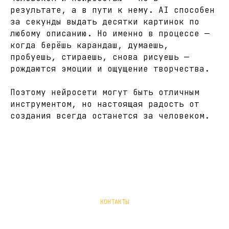
результате, а в пути к нему. AI способен
за секунды выдать десятки картинок по
любому описанию. Но именно в процессе —
когда берёшь карандаш, думаешь,
пробуешь, стираешь, снова рисуешь —
рождаются эмоции и ощущение творчества.
Поэтому нейросети могут быть отличным
инструментом, но настоящая радость от
создания всегда останется за человеком.
КОНТАКТЫ