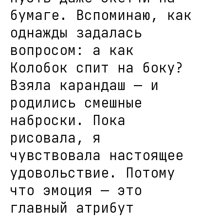
бумаге. Вспоминаю, как
однажды задалась
вопросом: а как
Колобок спит на боку?
Взяла карандаш — и
родились смешные
наброски. Пока
рисовала, я
чувствовала настоящее
удовольствие. Потому
что эмоция — это
главный атрибут