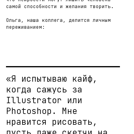
самой способности и желания творить.
Ольга, наша коллега, делится личным
переживанием:
«Я испытываю кайф,
когда сажусь за
Illustrator или
Photoshop. Мне
нравится рисовать,
пусть даже скетчи на