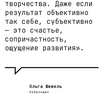
творчества. Даже если
результат объективно
так себе, субъективно
— это счастье,
сопричастность,
ощущение развития».
Ольга Шевель
Нейронщик