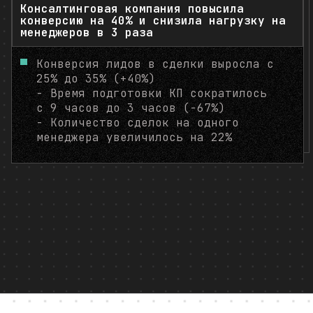
Консалтинговая компания повысила
Финансовая устойчивость компании
конверсию на 40% и снизила нагрузку на
менеджеров в 3 раза
Конверсия лидов в сделки выросла с
25% до 35% (+40%)
- Время подготовки КП сократилось
с 9 часов до 3 часов (-67%)
- Количество сделок на одного
менеджера увеличилось на 22%