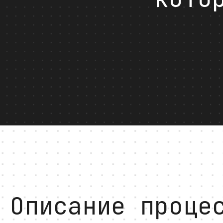
Описание проце