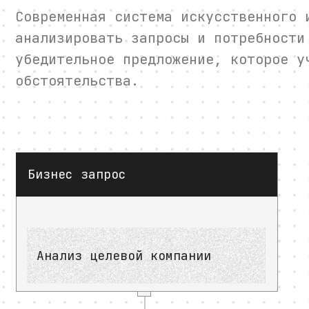
Современная система искусственного 
анализировать запросы и потребности
убедительное предложение, которое у
обстоятельства.
Бизнес запрос
Анализ целевой компании