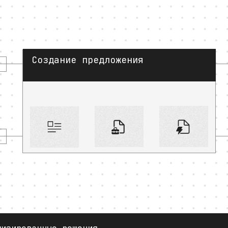
Создание предложения