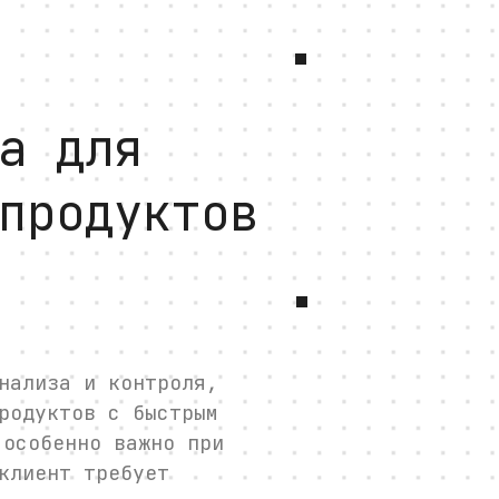
а для
продуктов
нализа и контроля,
родуктов с быстрым
 особенно важно при
клиент требует