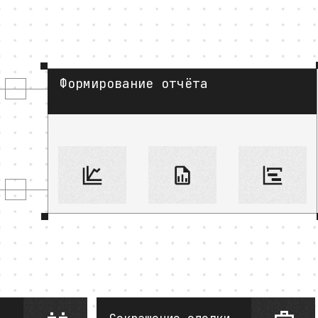
Формирование отчёта