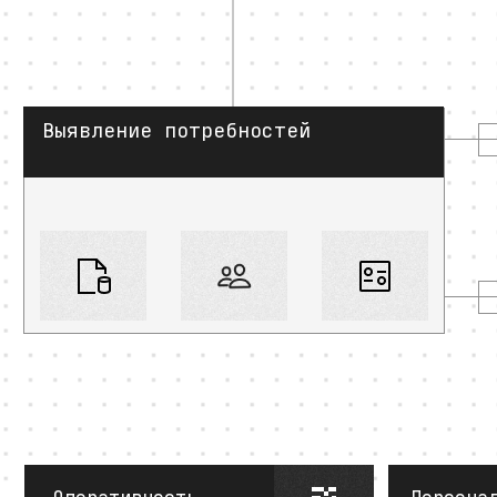
Выявление потребностей