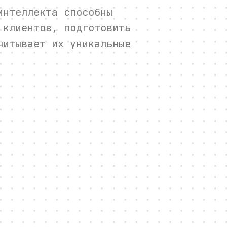
интеллекта способны
 клиентов, подготовить
читывает их уникальные