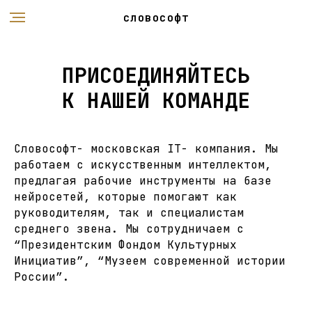
словософт
ПРИСОЕДИНЯЙТЕСЬ
К НАШЕЙ КОМАНДЕ
Словософт- московская IT- компания. Мы
работаем с искусственным интеллектом,
предлагая рабочие инструменты на базе
нейросетей, которые помогают как
руководителям, так и специалистам
среднего звена. Мы сотрудничаем с
“Президентским Фондом Культурных
Инициатив”, “Музеем современной истории
России”.