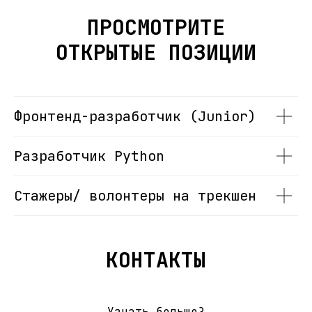
ПРОСМОТРИТЕ
ОТКРЫТЫЕ ПОЗИЦИИ
Фронтенд-разработчик (Junior)
Разработчик Python
Стажеры/ волонтеры на трекшен
КОНТАКТЫ
Узнать больше?